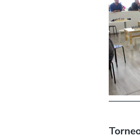
Torneo