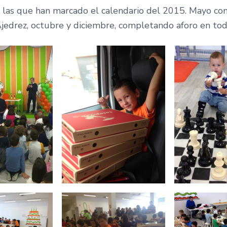
n las que han marcado el calendario del 2015. Mayo con
jedrez, octubre y diciembre, completando aforo en toda