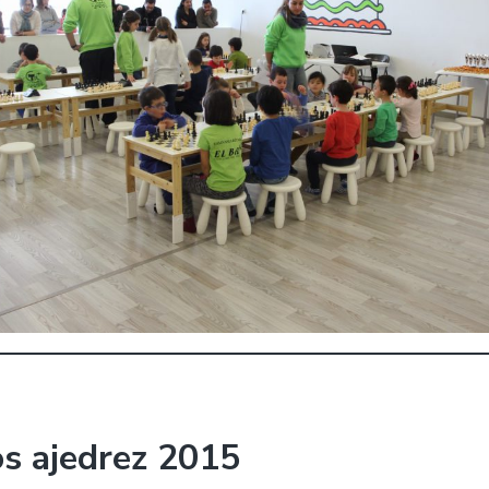
s ajedrez 2015