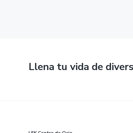
Llena tu vida de diver