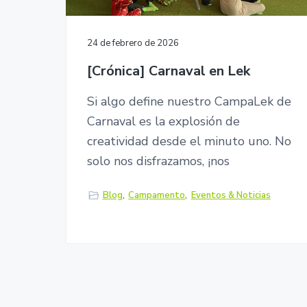
24 de febrero de 2026
[Crónica] Carnaval en Lek
Si algo define nuestro CampaLek de
Carnaval es la explosión de
creatividad desde el minuto uno. No
solo nos disfrazamos, ¡nos
Blog
,
Campamento
,
Eventos & Noticias