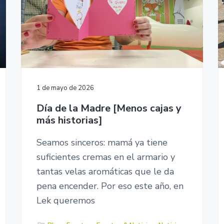
1 de mayo de 2026
Día de la Madre [Menos cajas y
más historias]
Seamos sinceros: mamá ya tiene
suficientes cremas en el armario y
tantas velas aromáticas que le da
pena encender. Por eso este año, en
Lek queremos