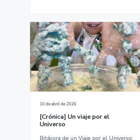
10 de abril de 2026
[Crónica] Un viaje por el
Universo
Bitácora de un Viaje por el Universo: