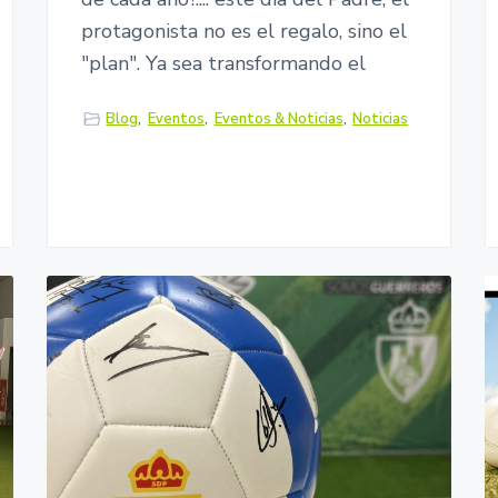
protagonista no es el regalo, sino el
"plan". Ya sea transformando el
Blog
,
Eventos
,
Eventos & Noticias
,
Noticias