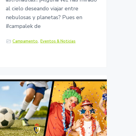
al cielo deseando viajar entre
nebulosas y planetas? Pues en
#campalek de
Campamento
,
Eventos & Noticias