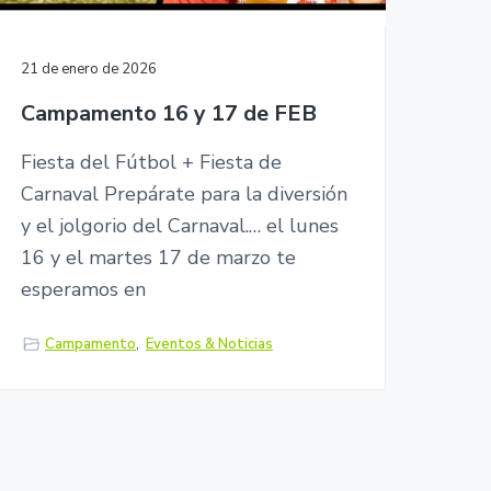
21 de enero de 2026
Campamento 16 y 17 de FEB
Fiesta del Fútbol + Fiesta de
Carnaval Prepárate para la diversión
y el jolgorio del Carnaval.… el lunes
16 y el martes 17 de marzo te
esperamos en
Campamento
,
Eventos & Noticias