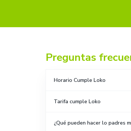
Preguntas frecue
Horario Cumple Loko
Tarifa cumple Loko
¿Qué pueden hacer lo padres m