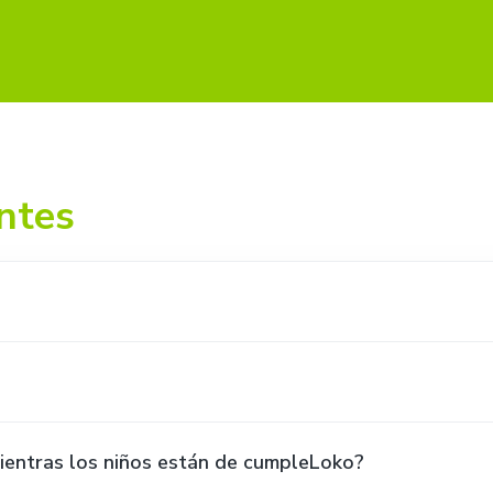
ntes
ientras los niños están de cumpleLoko?