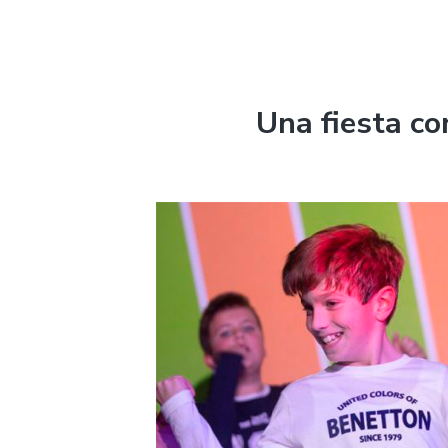
Una fiesta co