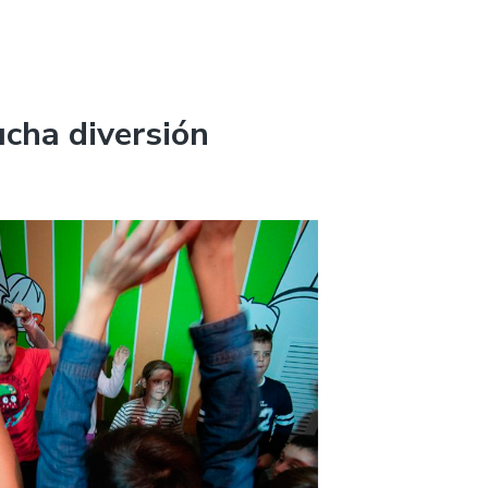
ucha diversión