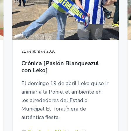
21 de abril de 2026
Crónica [Pasión Blanqueazul
con Leko]
El domingo 19 de abril Leko quiso ir
animar a la Ponfe, el ambiente en
los alrededores del Estadio
Municipal El Toralín era de
auténtica fiesta.