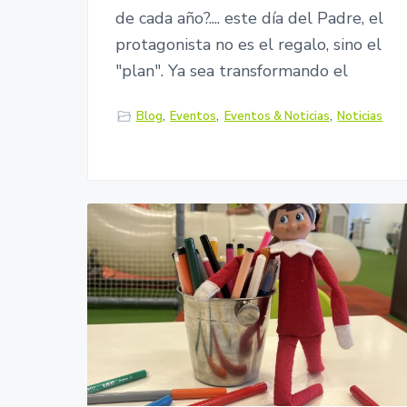
de cada año?.... este día del Padre, el
protagonista no es el regalo, sino el
"plan". Ya sea transformando el
Blog
,
Eventos
,
Eventos & Noticias
,
Noticias