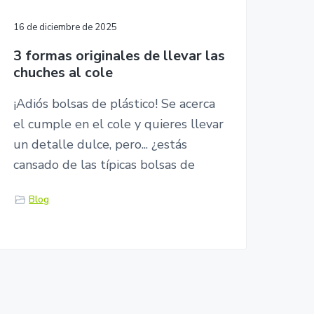
16 de diciembre de 2025
3 formas originales de llevar las
chuches al cole
¡Adiós bolsas de plástico! Se acerca
el cumple en el cole y quieres llevar
un detalle dulce, pero... ¿estás
cansado de las típicas bolsas de
Blog