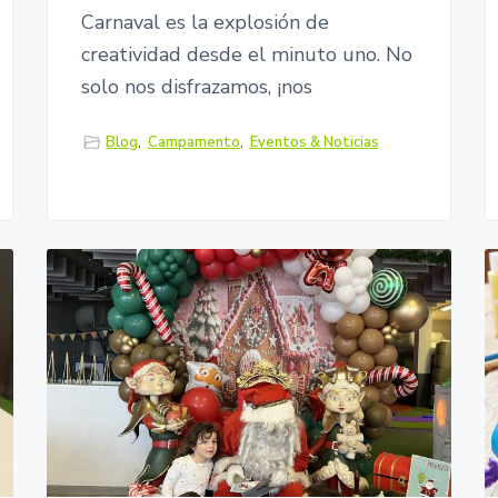
Carnaval es la explosión de
creatividad desde el minuto uno. No
solo nos disfrazamos, ¡nos
Blog
,
Campamento
,
Eventos & Noticias