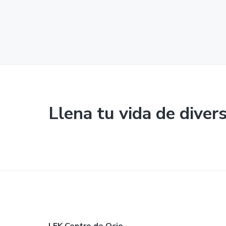
Llena tu vida de diver