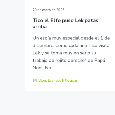
20 de enero de 2026
Tico el Elfo puso Lek patas
arriba
Un espía muy especial desde el 1 de
diciembre. Como cada año Tico visita
Lek y se toma muy en serio su
trabajo de "ojito derecho" de Papá
Noel. No
Blog
,
Eventos & Noticias