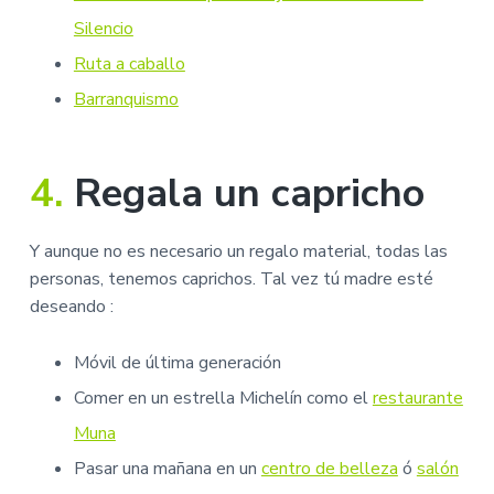
Silencio
Ruta a caballo
Barranquismo
4.
Regala un capricho
Y aunque no es necesario un regalo material, todas las
personas, tenemos caprichos. Tal vez tú madre esté
deseando :
Móvil de última generación
Comer en un estrella Michelín como el
restaurante
Muna
Pasar una mañana en un
centro de belleza
ó
salón