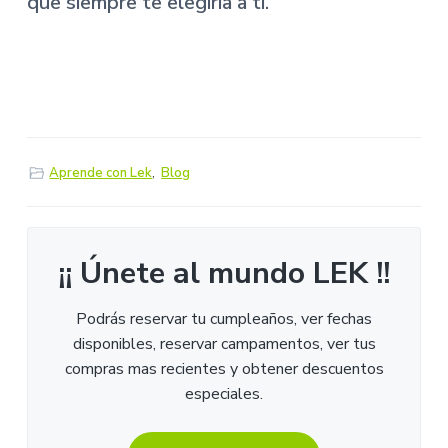
que siempre te elegiría a ti.
Aprende con Lek
,
Blog
¡¡ Únete al mundo LEK !!
Podrás reservar tu cumpleaños, ver fechas
disponibles, reservar campamentos, ver tus
compras mas recientes y obtener descuentos
especiales.