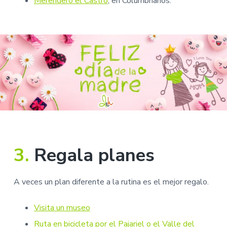
Merendero el Castro
, en Columbrianos.
3.
Regala planes
A veces un plan diferente a la rutina es el mejor regalo.
Visita un museo
Ruta en bicicleta por el Pajariel o el Valle del