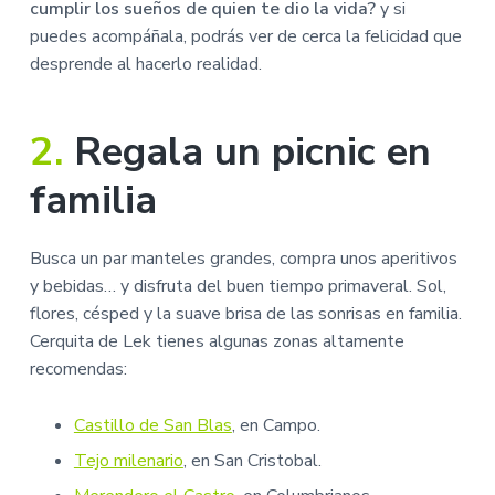
cumplir los sueños de quien te dio la vida?
y si
puedes acompáñala, podrás ver de cerca la felicidad que
desprende al hacerlo realidad.
2.
Regala un picnic en
familia
Busca un par manteles grandes, compra unos aperitivos
y bebidas… y disfruta del buen tiempo primaveral. Sol,
flores, césped y la suave brisa de las sonrisas en familia.
Cerquita de Lek tienes algunas zonas altamente
recomendas:
Castillo de San Blas
, en Campo.
Tejo milenario
, en San Cristobal.