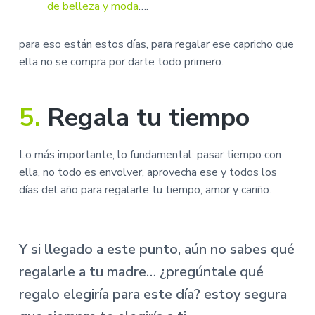
de belleza y moda
….
para eso están estos días, para regalar ese capricho que
ella no se compra por darte todo primero.
5.
Regala tu tiempo
Lo más importante, lo fundamental: pasar tiempo con
ella, no todo es envolver, aprovecha ese y todos los
días del año para regalarle tu tiempo, amor y cariño.
Y si llegado a este punto, aún no sabes qué
regalarle a tu madre… ¿pregúntale qué
regalo elegiría para este día? estoy segura