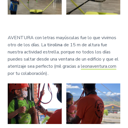
AVENTURA con letras mayúsculas fue lo que vivimos
otro de los días. La
tirolina
de 15 m de altura fue
nuestra actividad estrella, porque no todos los días
puedes saltar desde una ventana de un edificio y que el
aterrizaje sea perfecto (mil gracias a
leonaventura.com
por tu colaboración)..