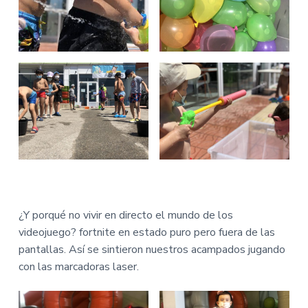
¿Y porqué no vivir en directo el mundo de los
videojuego? fortnite en estado puro pero fuera de las
pantallas. Así se sintieron nuestros acampados jugando
con las marcadoras laser.