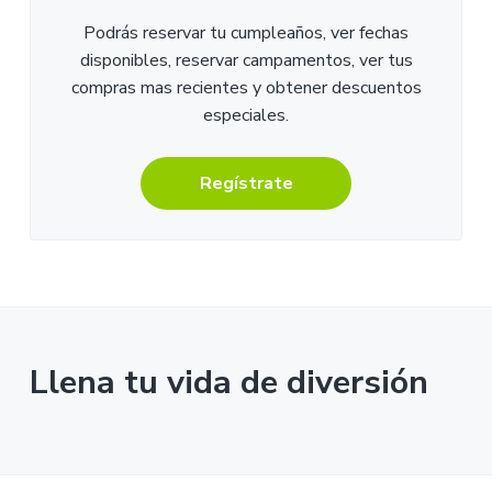
Podrás reservar tu cumpleaños, ver fechas
disponibles, reservar campamentos, ver tus
compras mas recientes y obtener descuentos
especiales.
Regístrate
Llena tu vida de diversión