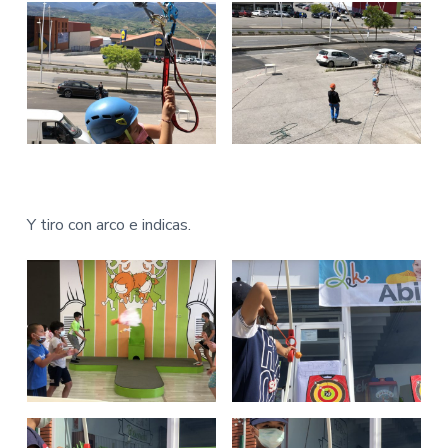
Y tiro con arco e indicas.