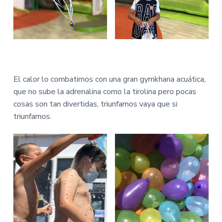
El calor lo combatimos con una gran gymkhana acuática,
que no sube la adrenalina como la tirolina pero pocas
cosas son tan divertidas, triunfamos vaya que si
triunfamos.