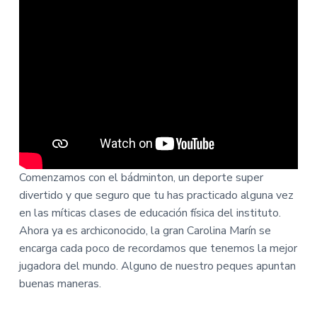
Comenzamos con el bádminton, un deporte super
divertido y que seguro que tu has practicado alguna vez
en las míticas clases de educación física del instituto.
Ahora ya es archiconocido, la gran Carolina Marín se
encarga cada poco de recordamos que tenemos la mejor
jugadora del mundo. Alguno de nuestro peques apuntan
buenas maneras.