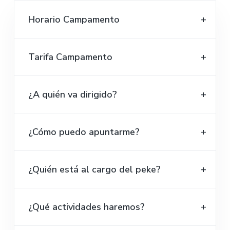
Horario Campamento
Tarifa Campamento
¿A quién va dirigido?
¿Cómo puedo apuntarme?
¿Quién está al cargo del peke?
¿Qué actividades haremos?