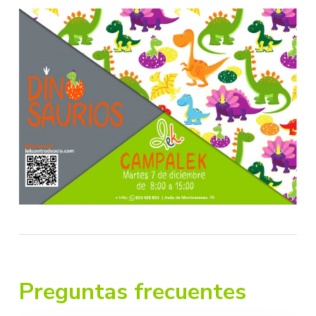
Preguntas frecuentes