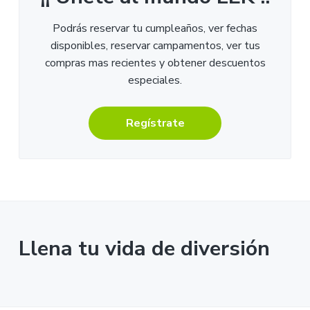
Podrás reservar tu cumpleaños, ver fechas
disponibles, reservar campamentos, ver tus
compras mas recientes y obtener descuentos
especiales.
Regístrate
Llena tu vida de diversión