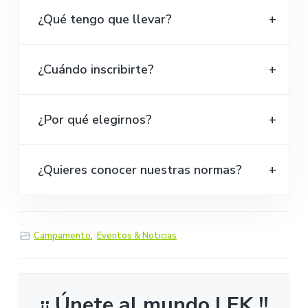
¿Qué tengo que llevar?
¿Cuándo inscribirte?
¿Por qué elegirnos?
¿Quieres conocer nuestras normas?
Campamento
,
Eventos & Noticias
¡¡ Únete al mundo LEK !!