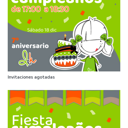
Invitaciones agotadas