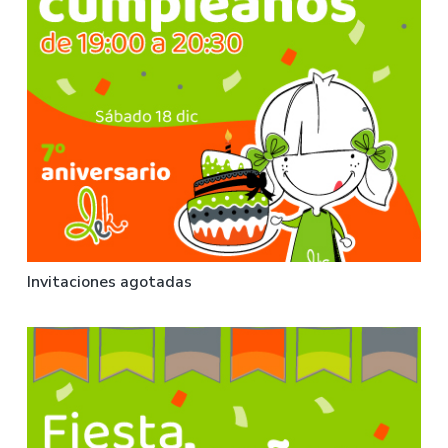
Invitaciones agotadas