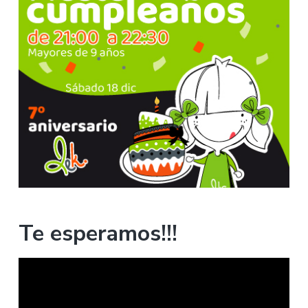
Te esperamos!!!