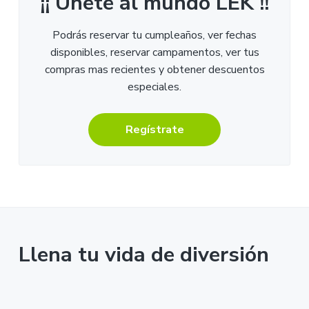
¡¡ Únete al mundo LEK !!
Podrás reservar tu cumpleaños, ver fechas
disponibles, reservar campamentos, ver tus
compras mas recientes y obtener descuentos
especiales.
Regístrate
Llena tu vida de diversión