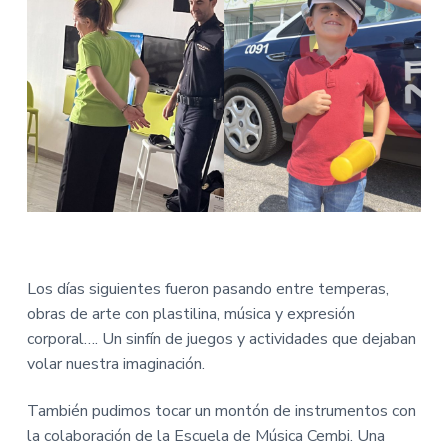
Los días siguientes fueron pasando entre temperas,
obras de arte con plastilina, música y expresión
corporal…. Un sinfín de juegos y actividades que dejaban
volar nuestra imaginación.
También pudimos tocar un montón de instrumentos con
la colaboración de la Escuela de Música Cembi. Una