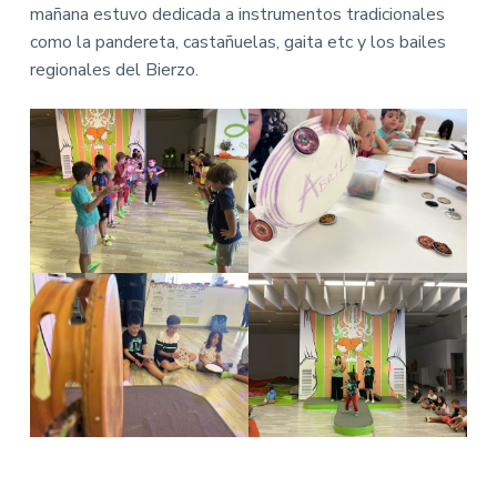
mañana estuvo dedicada a instrumentos tradicionales
como la pandereta, castañuelas, gaita etc y los bailes
regionales del Bierzo.