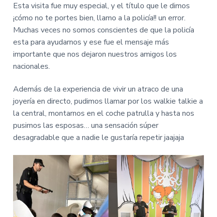
Esta visita fue muy especial, y el título que le dimos
¡cómo no te portes bien, llamo a la policía!! un error.
Muchas veces no somos conscientes de que la policía
esta para ayudarnos y ese fue el mensaje más
importante que nos dejaron nuestros amigos los
nacionales.
Además de la experiencia de vivir un atraco de una
joyería en directo, pudimos llamar por los walkie talkie a
la central, montarnos en el coche patrulla y hasta nos
pusimos las esposas… una sensación súper
desagradable que a nadie le gustaría repetir jaajaja