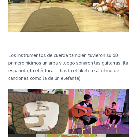
Los instrumentos de cuerda también tuvieron su día,
primero hicimos un arpa y luego sonaron las guitarras, (la
española, la eléctrica….. hasta el ukelele al ritmo de
canciones como la de un elefante)