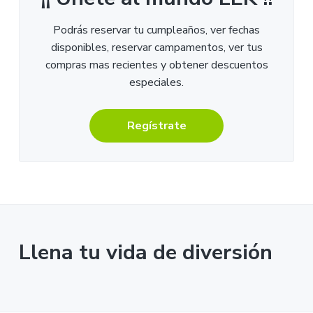
Podrás reservar tu cumpleaños, ver fechas
disponibles, reservar campamentos, ver tus
compras mas recientes y obtener descuentos
especiales.
Regístrate
Llena tu vida de diversión