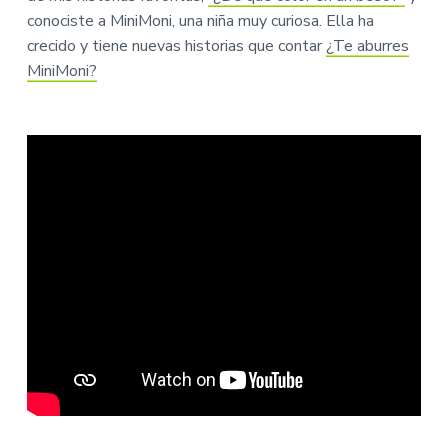
conociste a MiniMoni, una niña muy curiosa. Ella ha
crecido y tiene nuevas historias que contar
¿Te aburres
MiniMoni?