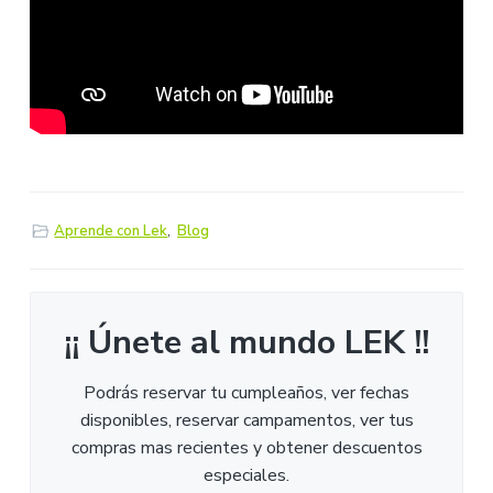
Aprende con Lek
,
Blog
¡¡ Únete al mundo LEK !!
Podrás reservar tu cumpleaños, ver fechas
disponibles, reservar campamentos, ver tus
compras mas recientes y obtener descuentos
especiales.