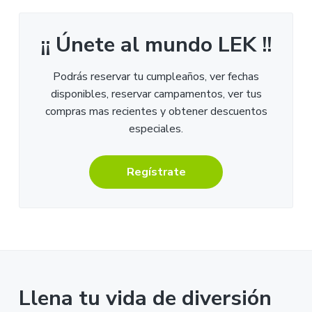
¡¡ Únete al mundo LEK !!
Podrás reservar tu cumpleaños, ver fechas
disponibles, reservar campamentos, ver tus
compras mas recientes y obtener descuentos
especiales.
Regístrate
Llena tu vida de diversión