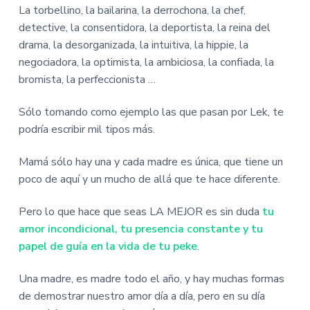
La torbellino, la bailarina, la derrochona, la chef,
detective, la consentidora, la deportista, la reina del
drama, la desorganizada, la intuitiva, la hippie, la
negociadora, la optimista, la ambiciosa, la confiada, la
bromista, la perfeccionista …
Sólo tomando como ejemplo las que pasan por Lek, te
podría escribir mil tipos más.
Mamá sólo hay una y cada madre es única, que tiene un
poco de aquí y un mucho de allá que te hace diferente.
Pero lo que hace que seas LA MEJOR es sin duda
tu
amor incondicional, tu presencia constante y tu
papel de guía en la vida de tu peke
.
Una madre, es madre todo el año, y hay muchas formas
de demostrar nuestro amor día a día, pero en su día