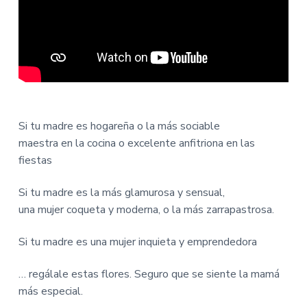
Si tu madre es hogareña o la más sociable
maestra en la cocina o excelente anfitriona en las
fiestas
Si tu madre es la más glamurosa y sensual,
una mujer coqueta y moderna, o la más zarrapastrosa.
Si tu madre es una mujer inquieta y emprendedora
… regálale estas flores. Seguro que se siente la mamá
más especial.