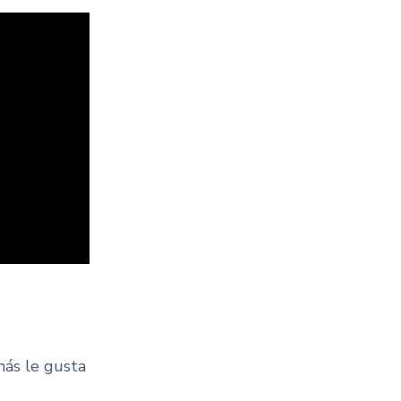
más le gusta