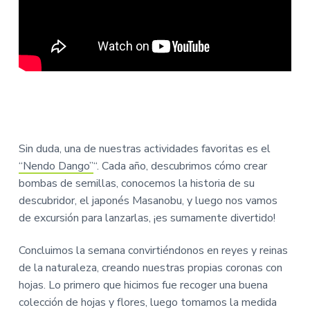
Sin duda, una de nuestras actividades favoritas es el
“Nendo Dango”
“. Cada año, descubrimos cómo crear
bombas de semillas, conocemos la historia de su
descubridor, el japonés Masanobu, y luego nos vamos
de excursión para lanzarlas, ¡es sumamente divertido!
Concluimos la semana convirtiéndonos en reyes y reinas
de la naturaleza, creando nuestras propias coronas con
hojas. Lo primero que hicimos fue recoger una buena
colección de hojas y flores, luego tomamos la medida