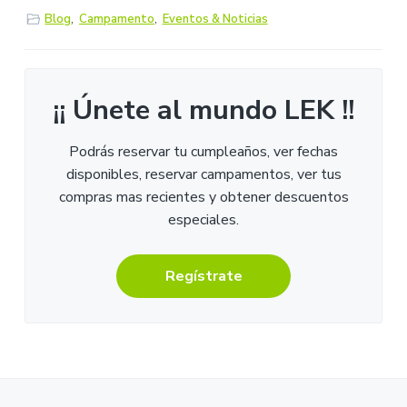
Blog
,
Campamento
,
Eventos & Noticias
¡¡ Únete al mundo LEK !!
Podrás reservar tu cumpleaños, ver fechas
disponibles, reservar campamentos, ver tus
compras mas recientes y obtener descuentos
especiales.
Regístrate