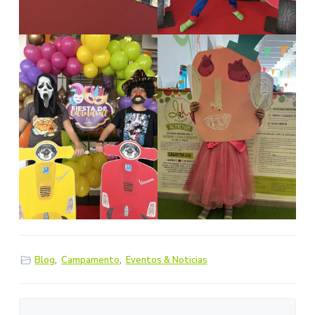
Blog
,
Campamento
,
Eventos & Noticias