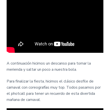
A continuación hicimos un descanso para tomar la
merienda y saltar un poco a nuestra bola.
Para finalizar la fiesta, hicimos el clásico desfile de
carnaval con coreografías muy top. Todos pasamos por
el photcall para tener un recuerdo de esta divertida
mañana de carnaval.