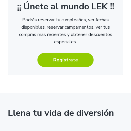
¡¡ Únete al mundo LEK !!
Podrás reservar tu cumpleaños, ver fechas
disponibles, reservar campamentos, ver tus
compras mas recientes y obtener descuentos
especiales.
Regístrate
Llena tu vida de diversión