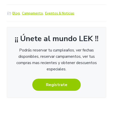
Blog
,
Campamento
,
Eventos & Noticias
¡¡ Únete al mundo LEK !!
Podrás reservar tu cumpleaños, ver fechas
disponibles, reservar campamentos, ver tus
compras mas recientes y obtener descuentos
especiales.
Regístrate