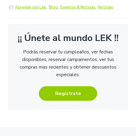
Aprende con Lek
,
Blog
,
Eventos & Noticias
,
Noticias
¡¡ Únete al mundo LEK !!
Podrás reservar tu cumpleaños, ver fechas
disponibles, reservar campamentos, ver tus
compras mas recientes y obtener descuentos
especiales.
Regístrate