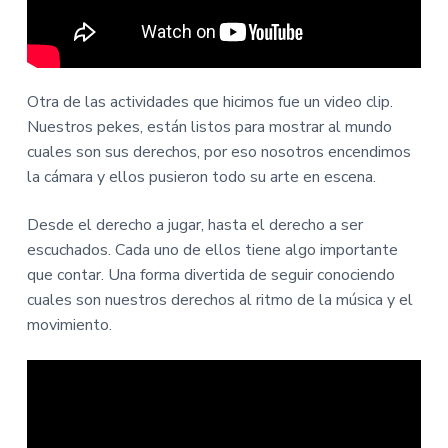
Otra de las actividades que hicimos fue un video clip.
Nuestros pekes, están listos para mostrar al mundo
cuales son sus derechos, por eso nosotros encendimos
la cámara y ellos pusieron todo su arte en escena.
Desde el derecho a jugar, hasta el derecho a ser
escuchados. Cada uno de ellos tiene algo importante
que contar. Una forma divertida de seguir conociendo
cuales son nuestros derechos al ritmo de la música y el
movimiento.