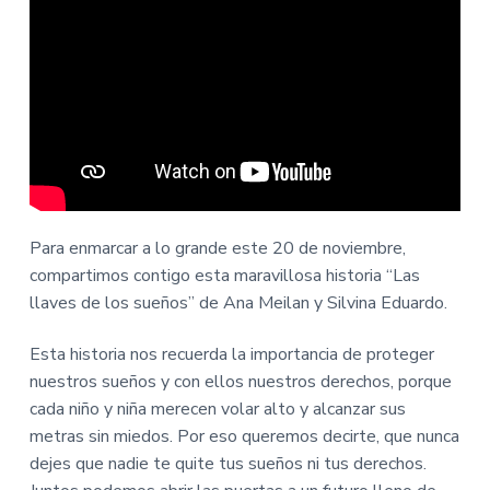
Para enmarcar a lo grande este 20 de noviembre,
compartimos contigo esta maravillosa historia “Las
llaves de los sueños” de Ana Meilan y Silvina Eduardo.
Esta historia nos recuerda la importancia de proteger
nuestros sueños y con ellos nuestros derechos, porque
cada niño y niña merecen volar alto y alcanzar sus
metras sin miedos. Por eso queremos decirte, que nunca
dejes que nadie te quite tus sueños ni tus derechos.