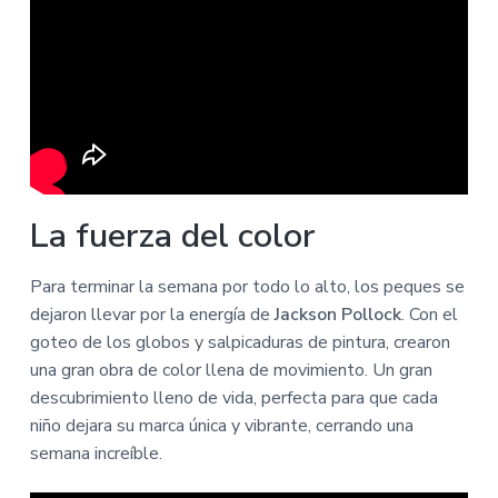
La fuerza del color
Para terminar la semana por todo lo alto, los peques se
dejaron llevar por la energía de
Jackson Pollock
. Con el
goteo de los globos y salpicaduras de pintura, crearon
una gran obra de color llena de movimiento. Un gran
descubrimiento lleno de vida, perfecta para que cada
niño dejara su marca única y vibrante, cerrando una
semana increíble.