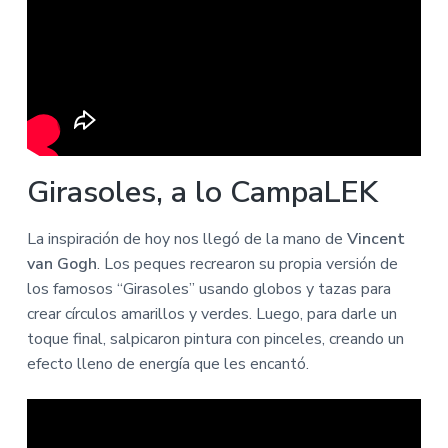
Girasoles, a lo CampaLEK
La inspiración de hoy nos llegó de la mano de
Vincent
van Gogh
. Los peques recrearon su propia versión de
los famosos “Girasoles” usando globos y tazas para
crear círculos amarillos y verdes. Luego, para darle un
toque final, salpicaron pintura con pinceles, creando un
efecto lleno de energía que les encantó.