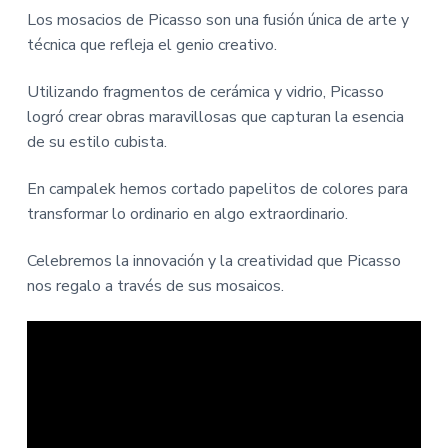
Los mosacios de Picasso son una fusión única de arte y
técnica que refleja el genio creativo.
Utilizando fragmentos de cerámica y vidrio, Picasso
logró crear obras maravillosas que capturan la esencia
de su estilo cubista.
En campalek hemos cortado papelitos de colores para
transformar lo ordinario en algo extraordinario.
Celebremos la innovación y la creatividad que Picasso
nos regalo a través de sus mosaicos.