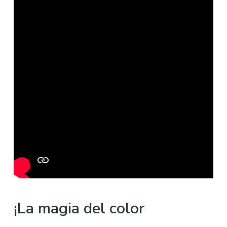
¡La magia del color