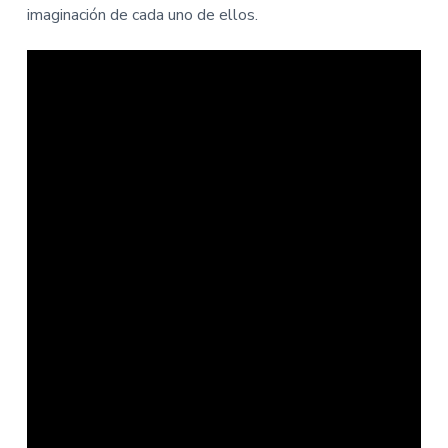
imaginación de cada uno de ellos.