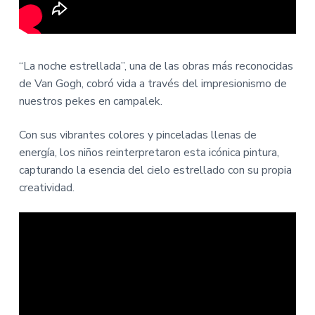
“La noche estrellada”, una de las obras más reconocidas
de Van Gogh, cobró vida a través del impresionismo de
nuestros pekes en campalek.
Con sus vibrantes colores y pinceladas llenas de
energía, los niños reinterpretaron esta icónica pintura,
capturando la esencia del cielo estrellado con su propia
creatividad.