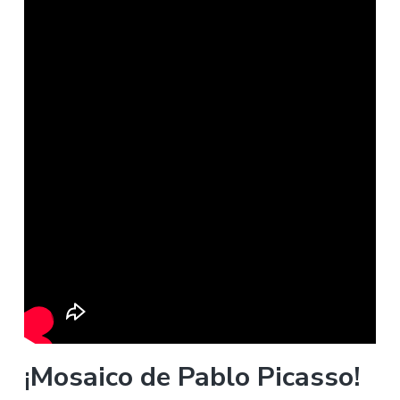
¡
Mosaico de Pablo Picasso!