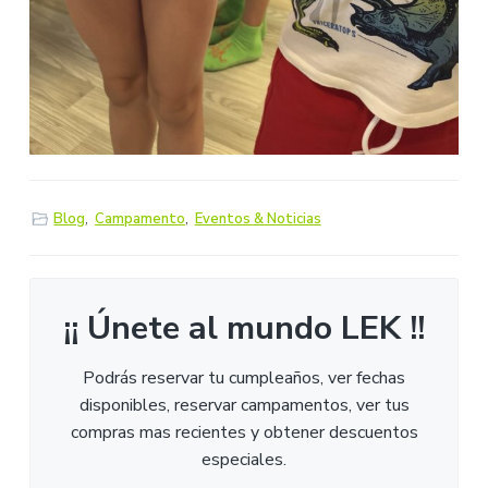
Blog
,
Campamento
,
Eventos & Noticias
¡¡ Únete al mundo LEK !!
Podrás reservar tu cumpleaños, ver fechas
disponibles, reservar campamentos, ver tus
compras mas recientes y obtener descuentos
especiales.