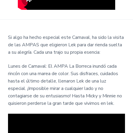
Si algo ha hecho especial este Carnaval, ha sido la visita
de las AMPAS que eligieron Lek para dar rienda suelta
a su alegría. Cada una trajo su propia esencia:
Lunes de Carnaval: El AMPA La Borreca inundó cada
rincón con una marea de color. Sus disfraces, cuidados
hasta el último detalle, llenaron Lek de una luz
especial. ¡Imposible mirar a cualquier lado y no
contagiarse de su entusiasmo! Hasta Micky y Minnie no
quisieron perderse la gran tarde que vivimos en lek.