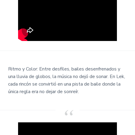
Ritmo y Color: Entre desfiles, bailes desenfrenados y
una lluvia de globos, la música no dejó de sonar. En Lek,
cada rincón se convirtió en una pista de baile donde la
única regla era no dejar de sonreír.