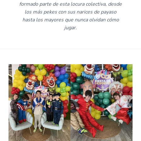
formado parte de esta locura colectiva, desde
los más pekes con sus narices de payaso
hasta los mayores que nunca olvidan cómo
jugar.