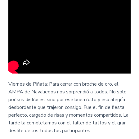
Viernes de Piñata: Para cerrar con broche de oro, el
AMPA de Navaliegos nos sorprendió a todos. No solo
por sus disfraces, sino por ese buen rollo y esa alegría
desbordante que trajeron consigo. Fue el fin de fiesta
perfecto, cargado de risas y momentos compartidos. La
tarde la completamos con el taller de tattos y el gran
desfile de los todos los participantes.