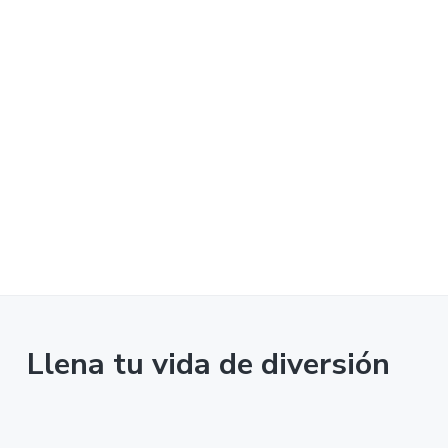
Llena tu vida de diversión