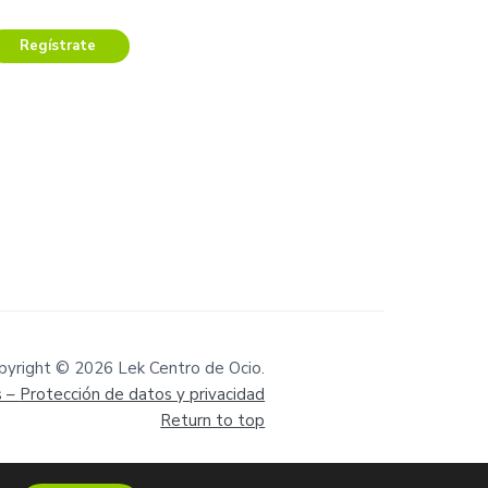
Regístrate
pyright © 2026 Lek Centro de Ocio.
s –
Protección de datos y privacidad
Return to top