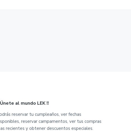
¡ Únete al mundo LEK !!
odrás reservar tu cumpleaños, ver fechas
isponibles, reservar campamentos, ver tus compras
as recientes y obtener descuentos especiales.