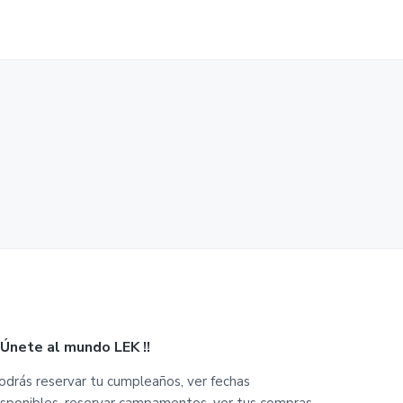
¡ Únete al mundo LEK !!
odrás reservar tu cumpleaños, ver fechas