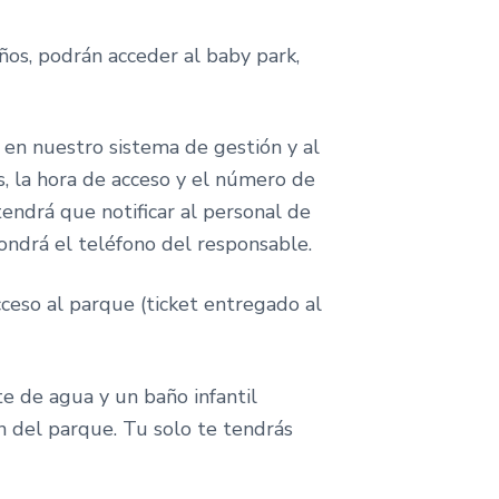
ños, podrán acceder al baby park,
 en nuestro sistema de gestión y al
, la hora de acceso y el número de
endrá que notificar al personal de
ondrá el teléfono del responsable.
cceso al parque (ticket entregado al
e de agua y un baño infantil
n del parque. Tu solo te tendrás