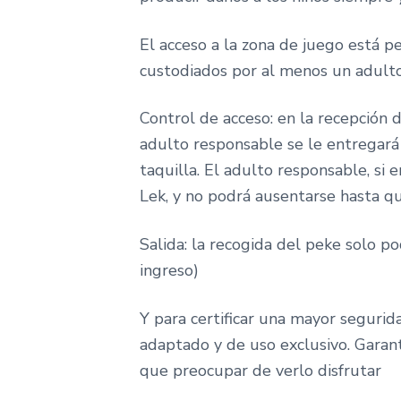
El acceso a la zona de juego está p
custodiados por al menos un adulto
Control de acceso: en la recepción 
adulto responsable se le entregará
taquilla. El adulto responsable, si
Lek, y no podrá ausentarse hasta q
Salida: la recogida del peke solo po
ingreso)
Y para certificar una mayor seguri
adaptado y de uso exclusivo. Garant
que preocupar de verlo disfrutar