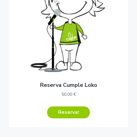
Reserva Cumple Loko
50,00
€
Reservar