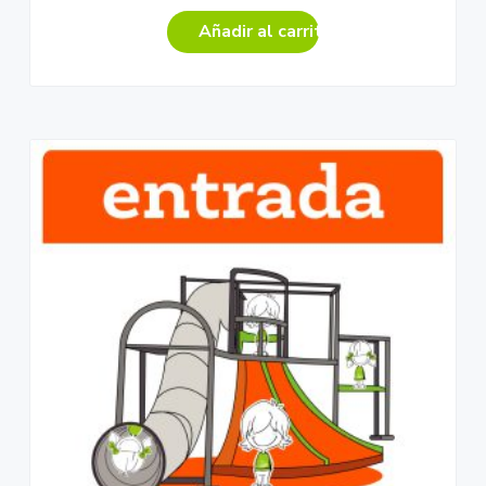
Añadir al carrito