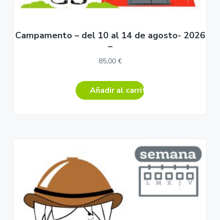
Campamento – del 10 al 14 de agosto- 2026
–
85,00
€
Añadir al carrito