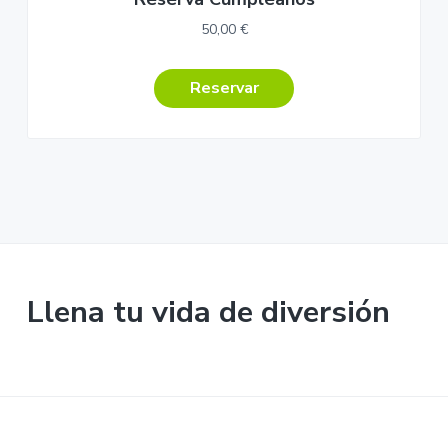
50,00
€
Reservar
Llena tu vida de diversión