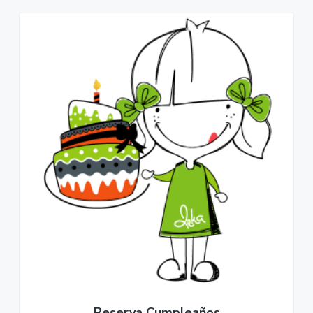
Reserva Cumpleaños