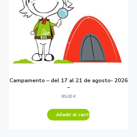
Campamento – del 17 al 21 de agosto- 2026
–
85,00
€
Añadir al carrito