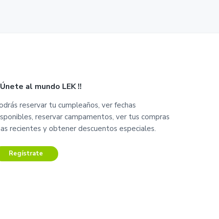
¡ Únete al mundo LEK !!
odrás reservar tu cumpleaños, ver fechas
isponibles, reservar campamentos, ver tus compras
as recientes y obtener descuentos especiales.
Regístrate