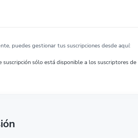
nte, puedes gestionar tus suscripciones desde aquí:
 suscripción sólo está disponible a los suscriptores de l
sión