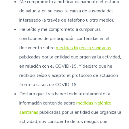
Me comprometo a notificar diariamente el estado
de salud y, en su caso, la causa de ausencia del
interesado (a través de teléfono u otro medio).
He leído y me comprometo a cumplir las
condiciones de participación, contenidas en el
documento sobre
medidas higiénico sanitarias
publicadas por la entidad que organiza la actividad,
en relación con el COVID-19. Y declaro que he
recibido, leído y acepto el protocolo de actuación
frente a casos de COVID-19.
Declaro que, tras haber leído atentamente la
información contenida sobre
medidas higiénico
sanitarias
publicadas por la entidad que organiza la
actividad, soy consciente de los riesgos que