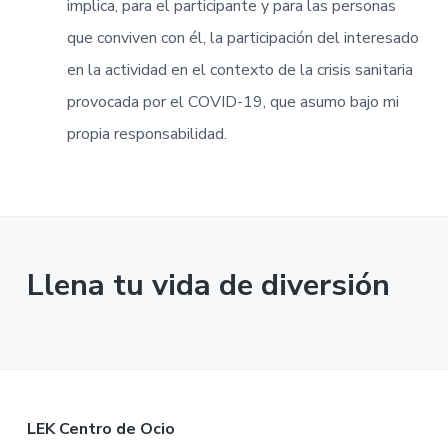
implica, para el participante y para las personas
que conviven con él, la participación del interesado
en la actividad en el contexto de la crisis sanitaria
provocada por el COVID-19, que asumo bajo mi
propia responsabilidad.
Llena tu vida de diversión
F
LEK Centro de Ocio