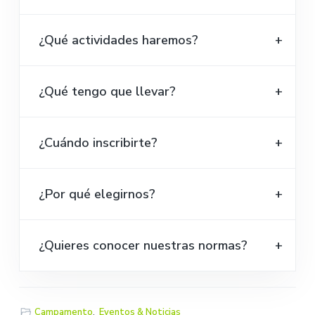
¿Qué actividades haremos?
¿Qué tengo que llevar?
¿Cuándo inscribirte?
¿Por qué elegirnos?
¿Quieres conocer nuestras normas?
Campamento
,
Eventos & Noticias