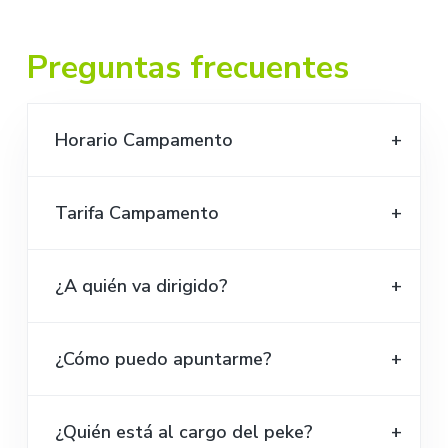
Preguntas frecuentes
Horario Campamento
Tarifa Campamento
¿A quién va dirigido?
¿Cómo puedo apuntarme?
¿Quién está al cargo del peke?