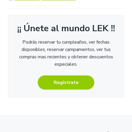
¡¡ Únete al mundo LEK !!
Podrás reservar tu cumpleaños, ver fechas
disponibles, reservar campamentos, ver tus
compras mas recientes y obtener descuentos
especiales.
Regístrate