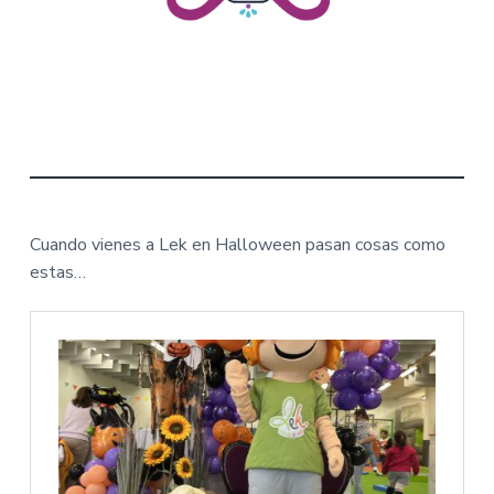
Cuando vienes a Lek en Halloween pasan cosas como
estas…