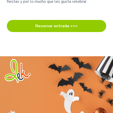
fiestas y por lo mucho que les gusta celebrar.
Reservar entrada >>>